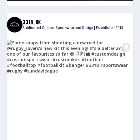
3318_UK
Sublimated Custom Sportswear and Design | Established 2013