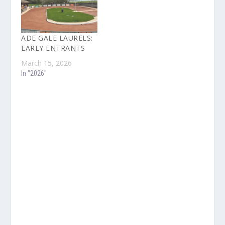
ADE GALE LAURELS:
EARLY ENTRANTS
March 15, 2026
In "2026"