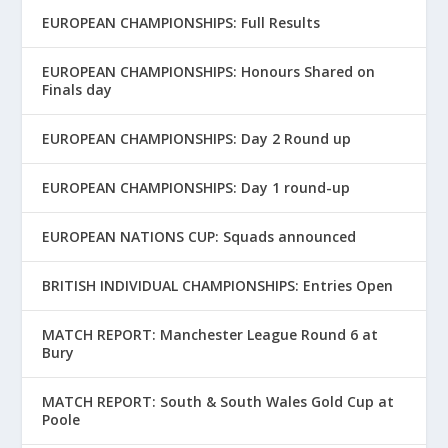
EUROPEAN CHAMPIONSHIPS: Full Results
EUROPEAN CHAMPIONSHIPS: Honours Shared on
Finals day
EUROPEAN CHAMPIONSHIPS: Day 2 Round up
EUROPEAN CHAMPIONSHIPS: Day 1 round-up
EUROPEAN NATIONS CUP: Squads announced
BRITISH INDIVIDUAL CHAMPIONSHIPS: Entries Open
MATCH REPORT: Manchester League Round 6 at
Bury
MATCH REPORT: South & South Wales Gold Cup at
Poole