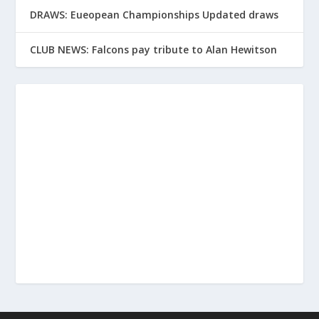
DRAWS: Eueopean Championships Updated draws
CLUB NEWS: Falcons pay tribute to Alan Hewitson