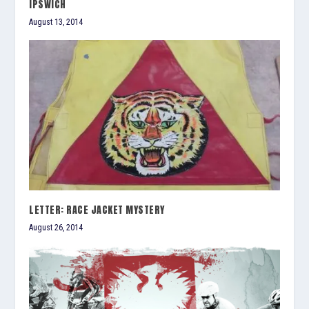
IPSWICH
August 13, 2014
LETTER: RACE JACKET MYSTERY
August 26, 2014