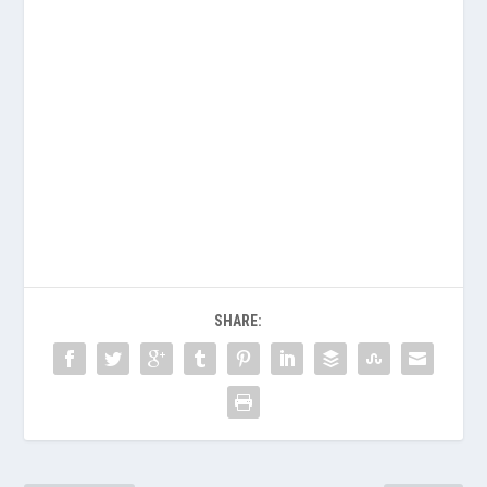
SHARE: