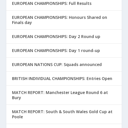
EUROPEAN CHAMPIONSHIPS: Full Results
EUROPEAN CHAMPIONSHIPS: Honours Shared on
Finals day
EUROPEAN CHAMPIONSHIPS: Day 2 Round up
EUROPEAN CHAMPIONSHIPS: Day 1 round-up
EUROPEAN NATIONS CUP: Squads announced
BRITISH INDIVIDUAL CHAMPIONSHIPS: Entries Open
MATCH REPORT: Manchester League Round 6 at
Bury
MATCH REPORT: South & South Wales Gold Cup at
Poole