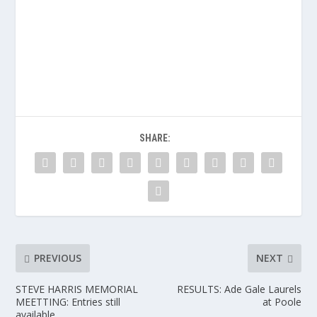
SHARE:
PREVIOUS
NEXT
STEVE HARRIS MEMORIAL
RESULTS: Ade Gale Laurels
MEETTING: Entries still
at Poole
available