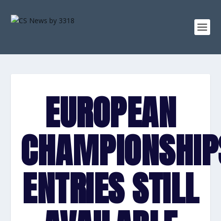
EUROPEAN
CHAMPIONSHIP
ENTRIES STILL