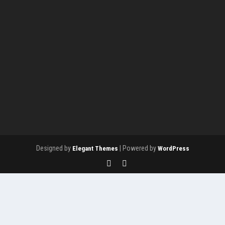
Designed by
| Powered by
Elegant Themes
WordPress