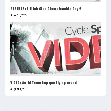
RESULTS: British Club Championship Day 2
June 30, 2024
VIDEO: World Team Cup qualifying round
August 1, 2015