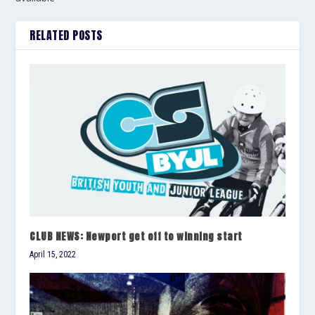
RELATED POSTS
CLUB NEWS: Newport get off to winning start
April 15, 2022