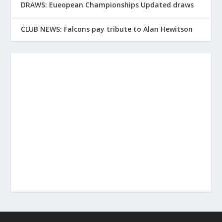
DRAWS: Eueopean Championships Updated draws
CLUB NEWS: Falcons pay tribute to Alan Hewitson