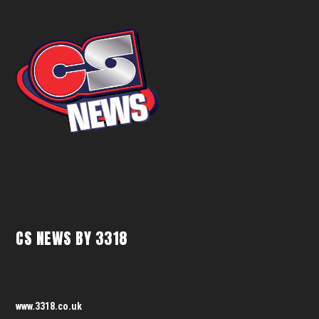
CS NEWS BY 3318
www.3318.co.uk