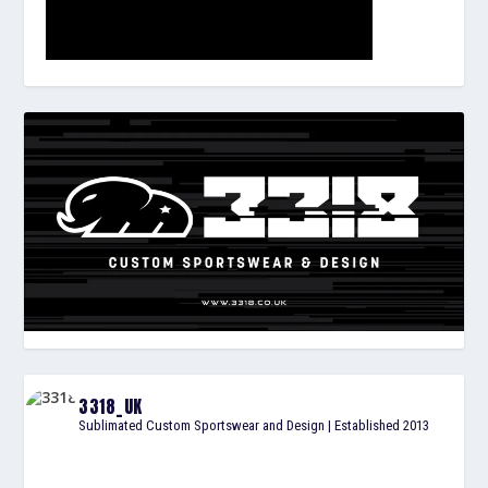
3318_UK
Sublimated Custom Sportswear and Design | Established 2013