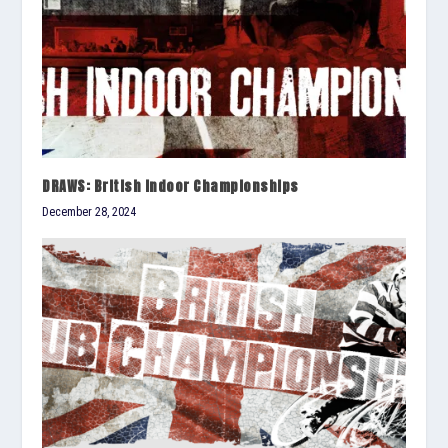
DRAWS: British Indoor Championships
December 28, 2024